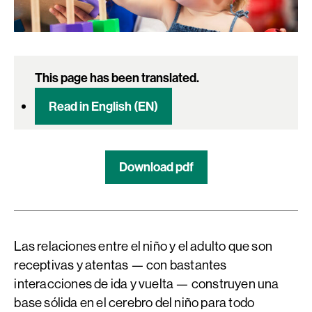
This page has been translated.
Read in English (EN)
Download pdf
Las relaciones entre el niño y el adulto que son
receptivas y atentas — con bastantes
interacciones de ida y vuelta — construyen una
base sólida en el cerebro del niño para todo